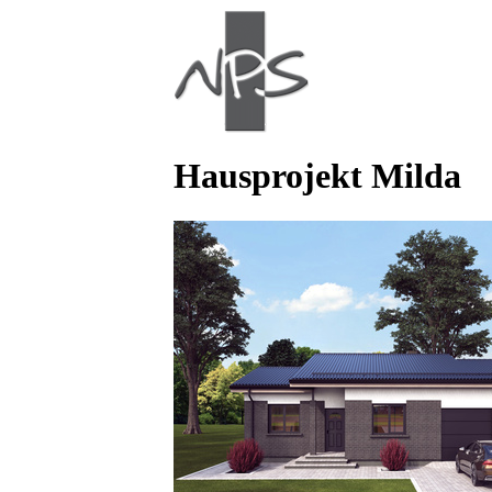
Hausprojekt Milda