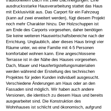
traditionellem Dach mit zwei Dachneigungen. Eine
ausdrucksstarke Hausverarbeitung stattet das Haus
mit Exklusivität aus. Das Carport für ein Fahrzeug
(kann auf zwei erweitert werden), fügt diesem Projekt
noch mehr Charakter hinzu. Der Holzschuppen ist
am Ende des Carports vorgesehen, daher benötigen
Sie keine weiteren Hauswirtschaftsbereiche nach der
Errichtung. Unglaublich, aber dieses Haus bringt vier
Räume unter, wo eine Familie mit 4-5 Personen
komfortabel wohnen kann. Eine angeschlossene
Terrasse ist in der Nähe des Hauses vorgesehen.
Dach, Mauer und Hausfertigstellungsmaterialien
werden während der Erstellung des technischen
Projektes für jeden Kunden individuell ausgesucht.
Verschiedene Änderungen am Haus oder an den
Fassaden sind möglich. Wir haben auch andere
Versionen, die identisch zu diesem Haus und bereits
ausgearbeitet sind. Die Konstruktion des
Wohnhauses ist schlicht und ökonomisch, aufgrund