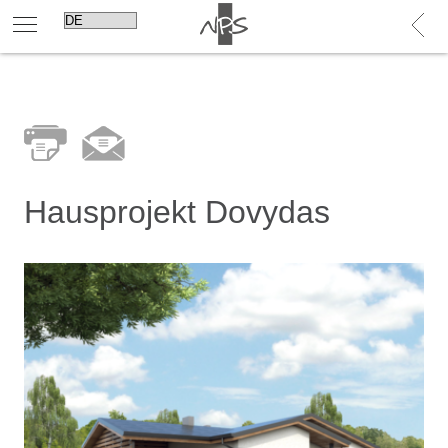
Hausprojekt Dovydas