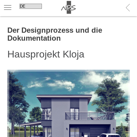
Der Designprozess und die
Dokumentation
Hausprojekt Kloja