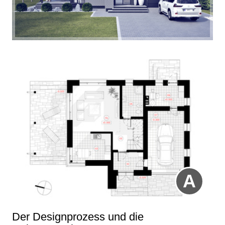
A
Der Designprozess und die