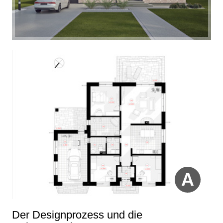
A
Der Designprozess und die