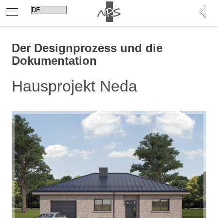
Der Designprozess und die
Dokumentation
Hausprojekt Neda